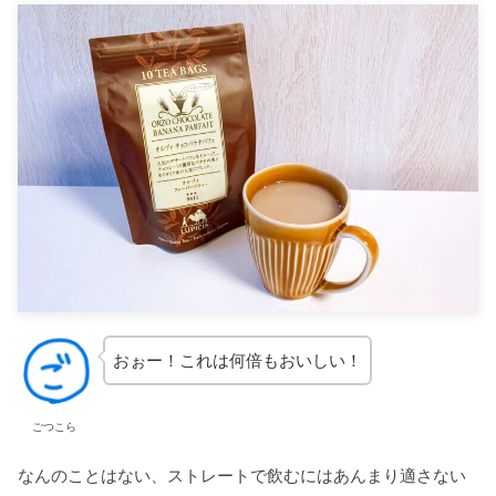
おぉー！これは何倍もおいしい！
ごつこら
なんのことはない、ストレートで飲むにはあんまり適さない