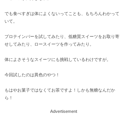
でも食べすぎは体によくないってことも、もちろんわかって
いて。
プロテインバーを試してみたり、低糖質スイーツをお取り寄
せしてみたり、ロースイーツを作ってみたり。
体によさそうなスイーツにも挑戦しているわけですが。
今回試したのは異色のやつ！
もはやお菓子ではなくてお茶ですよ！しかも無糖なんだか
ら！
Advertisement