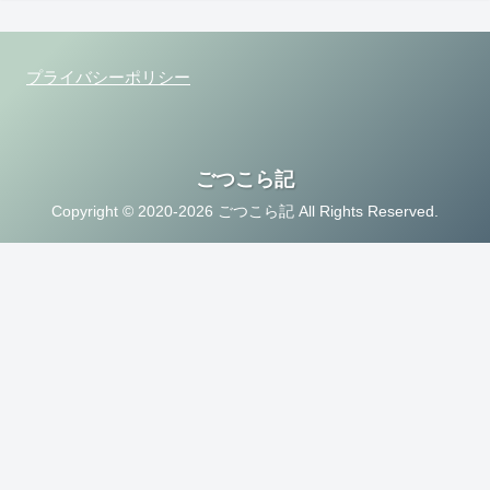
プライバシーポリシー
ごつこら記
Copyright © 2020-2026 ごつこら記 All Rights Reserved.