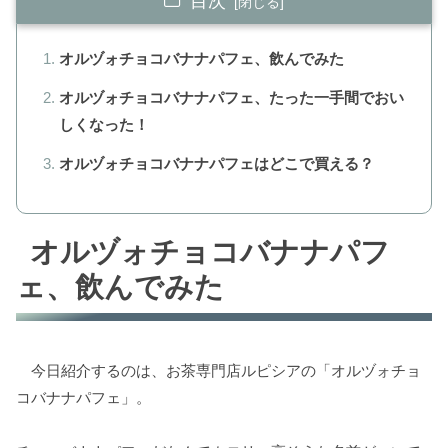
目次
オルヅォチョコバナナパフェ、飲んでみた
オルヅォチョコバナナパフェ、たった一手間でおい
しくなった！
オルヅォチョコバナナパフェはどこで買える？
オルヅォチョコバナナパフ
ェ、飲んでみた
今日紹介するのは、お茶専門店ルピシアの「オルヅォチョ
コバナナパフェ」。