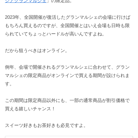
シアグランマルシェ
」の限定品。
2023年、全国開催が復活したグランマルシェの会場に行けば
もちろん買えるのですが、全国開催とはいえ会場も日時も限
られていてちょっとハードルが高いんですよね。
だから狙うべきはオンライン。
例年、会場で開催されるグランマルシェに合わせて、グラン
マルシェの限定商品がオンラインで買える期間が設けられま
す。
この期間は限定商品以外にも、一部の通常商品が割引価格で
買える嬉しいチャンス！
スイーツ好きもお茶好きも必見ですよ。