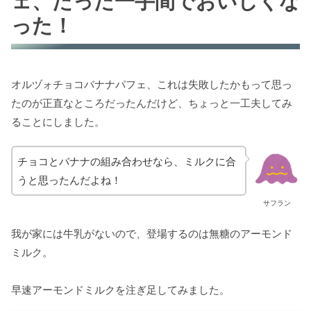
ェ、たった一手間でおいしくな
った！
オルヅォチョコバナナパフェ、これは失敗したかもって思っ
たのが正直なところだったんだけど、ちょっと一工夫してみ
ることにしました。
チョコとバナナの組み合わせなら、ミルクに合
うと思ったんだよね！
サフラン
我が家には牛乳がないので、登場するのは無糖のアーモンド
ミルク。
早速アーモンドミルクを注ぎ足してみました。