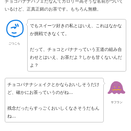
チョコバナナパフェだなんてカロリー高そうな名前がついて
いるけど、正真正銘のお茶です。もちろん無糖。
でもスイーツ好きの私とはいえ、これはなかな
か挑戦できなくて。
ごつこら
だって、チョコとバナナっていう王道の組み合
わせとはいえ、お茶だよ？しかも甘くないんだ
よ？
チョコバナナシェイクとかならおいしそうだけ
ど、確かにお茶っていうのがね…
サフラン
残念だったらすっごくおいしくなさそうだもん
ね…