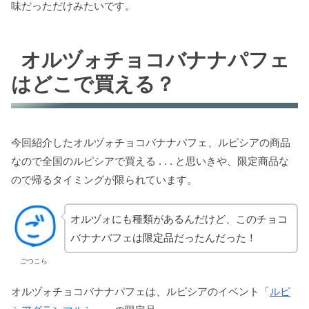
味だっただけみたいです。
オルヅォチョコバナナパフェ
はどこで買える？
今回紹介したオルヅォチョコバナナパフェ、ルピシアの商品
なので全国のルピシアで買える . . . と思いきや、限定商品な
ので帰るタイミングが限られています。
オルヅォにも種類があるんだけど、このチョコ
バナナパフェは限定品だったんだった！
ごつこら
オルヅォチョコバナナパフェは、ルピシアのイベント「
ルピ