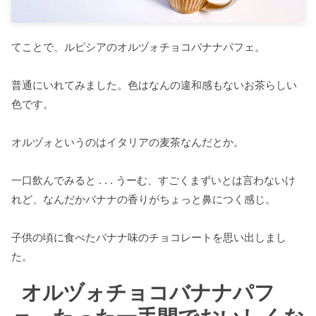
てことで、ルピシアのオルヅォチョコバナナパフェ。
普通にいれてみました。色はなんの違和感もないお茶らしい
色です。
オルヅォというのはイタリアの麦茶なんだとか。
一口飲んでみると . . . うーむ、すごくまずいとは言わないけ
れど、なんだかバナナの香りがちょっと鼻につく感じ。
子供の頃に食べたバナナ味のチョコレートを思い出しまし
た。
オルヅォチョコバナナパフ