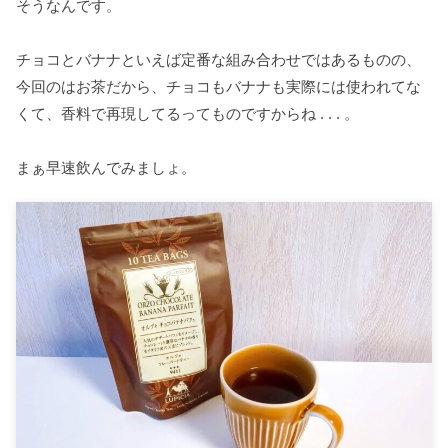
そうなんです。
チョコとバナナといえば定番な組み合わせではあるものの、
今回のはお茶だから、チョコもバナナも実際には使われてな
くて、香料で再現してるってものですからね . . . 。
まぁ早速飲んでみましょ。