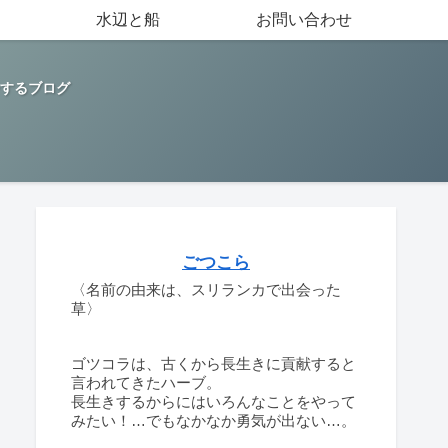
水辺と船
お問い合わせ
するブログ
ごつこら
〈名前の由来は、スリランカで出会った
草〉
ゴツコラは、古くから長生きに貢献すると
言われてきたハーブ。
長生きするからにはいろんなことをやって
みたい！…でもなかなか勇気が出ない…。