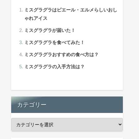
ミスグラグラはピエール・エルメらしいおし
ゃれアイス
ミスグラグラが届いた！
ミスグラグラを食べてみた！
ミスグラグラおすすめの食べ方は？
ミスグラグラの入手方法は？
カテゴリー