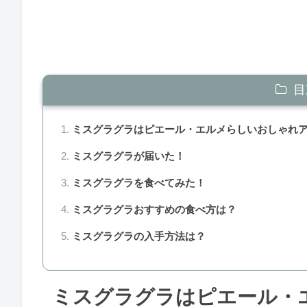
目
ミスグラグラはピエール・エルメらしいおしゃれ
ミスグラグラが届いた！
ミスグラグラを食べてみた！
ミスグラグラおすすめの食べ方は？
ミスグラグラの入手方法は？
ミスグラグラはピエール・