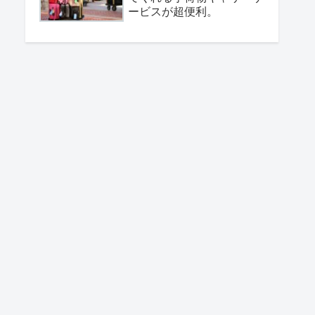
ービスが超便利。