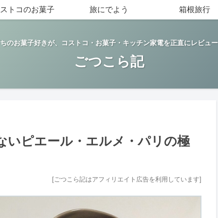
ストコのお菓子
旅にでよう
箱根旅行
ちのお菓子好きが、コストコ・お菓子・キッチン家電を正直にレビュー
ごつこら記
ないピエール・エルメ・パリの極
[ごつこら記はアフィリエイト広告を利用しています]