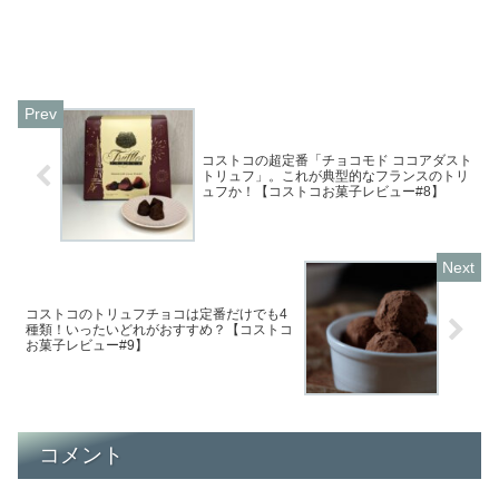
コストコの超定番「チョコモド ココアダスト
トリュフ」。これが典型的なフランスのトリ
ュフか！【コストコお菓子レビュー#8】
コストコのトリュフチョコは定番だけでも4
種類！いったいどれがおすすめ？【コストコ
お菓子レビュー#9】
コメント