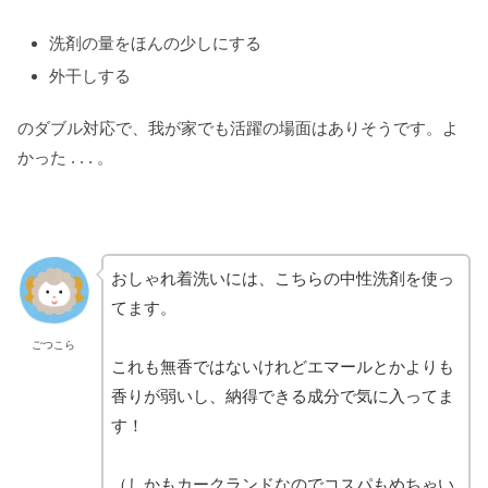
洗剤の量をほんの少しにする
外干しする
のダブル対応で、我が家でも活躍の場面はありそうです。よ
かった . . . 。
おしゃれ着洗いには、こちらの中性洗剤を使っ
てます。
ごつこら
これも無香ではないけれどエマールとかよりも
香りが弱いし、納得できる成分で気に入ってま
す！
（しかもカークランドなのでコスパもめちゃい