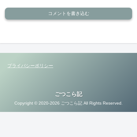
コメントを書き込む
プライバシーポリシー
ごつこら記
Copyright © 2020-2026 ごつこら記 All Rights Reserved.