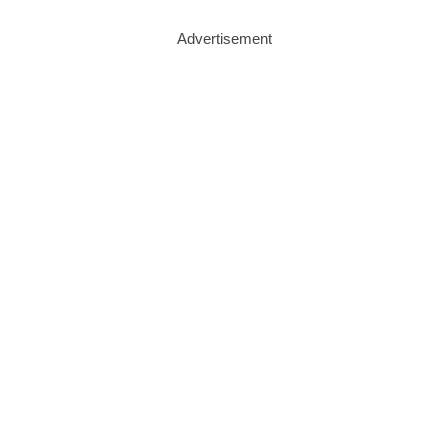
Advertisement