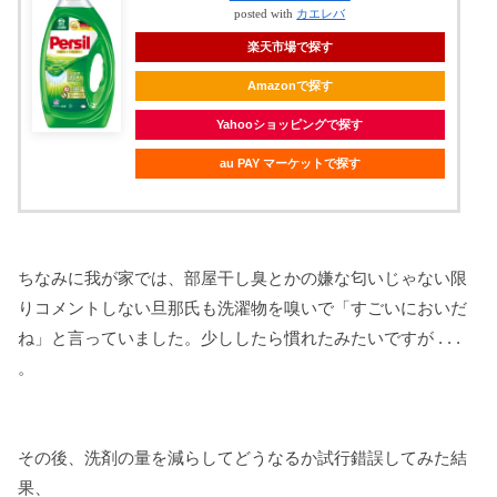
posted with
カエレバ
楽天市場で探す
Amazonで探す
Yahooショッピングで探す
au PAY マーケットで探す
ちなみに我が家では、部屋干し臭とかの嫌な匂いじゃない限
りコメントしない旦那氏も洗濯物を嗅いで「すごいにおいだ
ね」と言っていました。少ししたら慣れたみたいですが . . .
。
その後、洗剤の量を減らしてどうなるか試行錯誤してみた結
果、