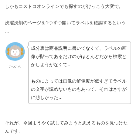
しかもコストコオンラインでも探すのがけっこう大変で。
洗濯洗剤のページを1つずつ開いてラベルを確認するという . .
. 。
成分表は商品説明に書いてなくて、ラベルの画
像が貼ってあるだけのがほとんどだから検索と
かしようがなくて…
ごつこら
ものによっては画像の解像度が低すぎてラベル
の文字が読めないものもあって、それはさすが
に悲しかった…
それが。今回ようやく試してみようと思えるものを見つけた
んです。