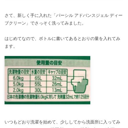
さて、新しく手に入れた「パーシル アドバンスジェル ディー
プクリーン」でさっそく洗ってみました。
はじめてなので、ボトルに書いてあるとおりの量を入れてみ
ます。
いつもどおり洗濯を始めて、少ししてから洗面所に入ってみ