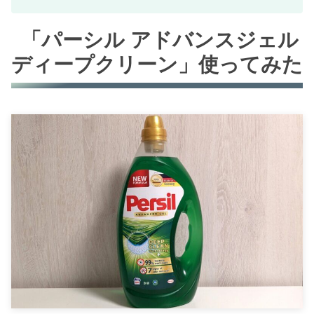
「パーシル アドバンスジェル
ディープクリーン」使ってみた