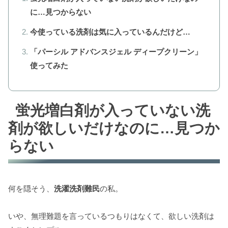
に…見つからない
今使っている洗剤は気に入っているんだけど…
「パーシル アドバンスジェル ディープクリーン」
使ってみた
蛍光増白剤が入っていない洗
剤が欲しいだけなのに…見つか
らない
何を隠そう、
洗濯洗剤難民
の私。
いや、無理難題を言っているつもりはなくて、欲しい洗剤は