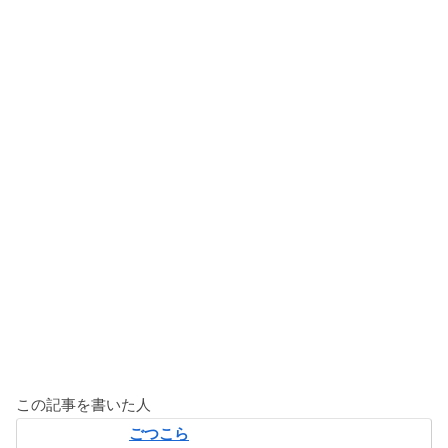
この記事を書いた人
ごつこら