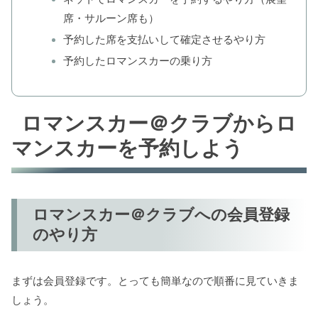
席・サルーン席も）
予約した席を支払いして確定させるやり方
予約したロマンスカーの乗り方
ロマンスカー＠クラブからロ
マンスカーを予約しよう
ロマンスカー＠クラブへの会員登録
のやり方
まずは会員登録です。とっても簡単なので順番に見ていきま
しょう。