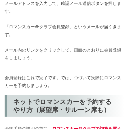
メールアドレスを入力して、確認メール送信ボタンを押しま
す。
「ロマンスカー＠クラブ会員登録」というメールが届くきま
す。
メール内のリンクをクリックして、画面のとおりに会員登録
をしましょう。
会員登録はこれで完了です。では、つづいて実際にロマンス
カーを予約しましょう。
ネットでロマンスカーを予約する
やり方（展望席・サルーン席も）
予約手順の説明の前に、
ロマンスカー＠クラブで切符を買う