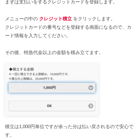
まずは支払いをするクレジットカードを登録します。
メニューの中の
クレジット積立
をクリックします。
クレジットカードの番号などを登録する画面になるので、カ
ード情報を入力してください。
その後、特急代金以上の金額を積み立てます。
積立は1,000円単位ですが余った分は払い戻されるので安心で
す。