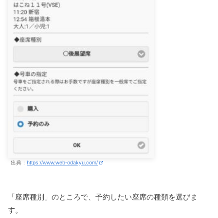
出典：
https://www.web-odakyu.com/
「座席種別」のところで、予約したい座席の種類を選びま
す。