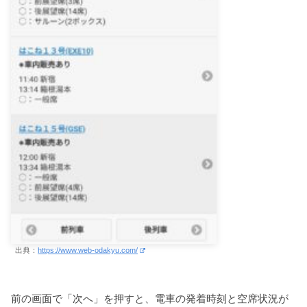
出典：
https://www.web-odakyu.com/
前の画面で「次へ」を押すと、電車の発着時刻と空席状況が