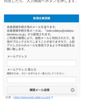
同意したら、入力画面へボタンを押します。
出典：
https://www.web-odakyu.com/