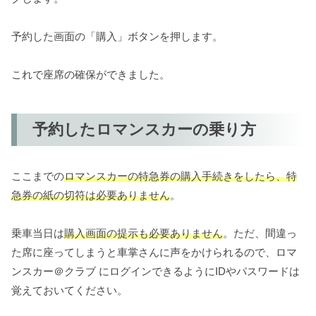
予約した画面の「購入」ボタンを押します。
これで座席の確保ができました。
予約したロマンスカーの乗り方
ここまでの
ロマンスカーの特急券の購入手続きをしたら、特
急券の紙の切符は必要ありません
。
乗車当日は
購入画面の提示も必要ありません
。ただ、間違っ
た席に座ってしまうと車掌さんに声をかけられるので、ロマ
ンスカー＠クラブ にログインできるようにIDやパスワードは
覚えておいてください。