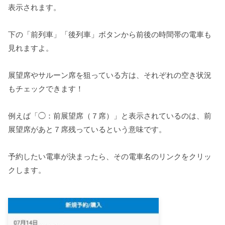
表示されます。
下の「前列車」「後列車」ボタンから前後の時間帯の電車も
見れますよ。
展望席やサルーン席を狙っている方は、それぞれの空き状況
もチェックできます！
例えば「◯：前展望席（７席）」と表示されているのは、前
展望席があと７席残っているという意味です。
予約したい電車が決まったら、その電車名のリンクをクリッ
クします。