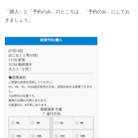
「購入」と「予約のみ」のところは、「予約のみ」にしてお
きましょう。