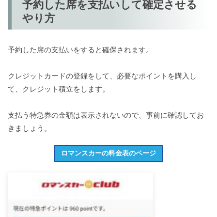
予約した席を支払いして確定させる
やり方
予約した席の支払いをすると確保されます。
クレジットカードの登録をして、必要なポイントを購入し
て、クレジット積立をします。
支払う特急券の金額は表示されないので、事前に確認してお
きましょう。
ロマンスカーの料金表のページ