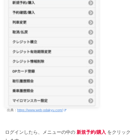
出典：
https://www.web-odakyu.com/
ログインしたら、メニューの中の
新規予約/購入
をクリック