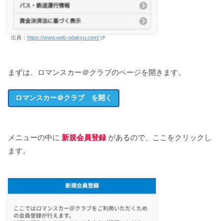
出典：
https://www.web-odakyu.com/
まずは、ロマンスカー＠クラブのページを開きます。
ロマンスカー＠クラブ
を開く
メニューの中に
新規会員登録
があるので、ここをクリックし
ます。