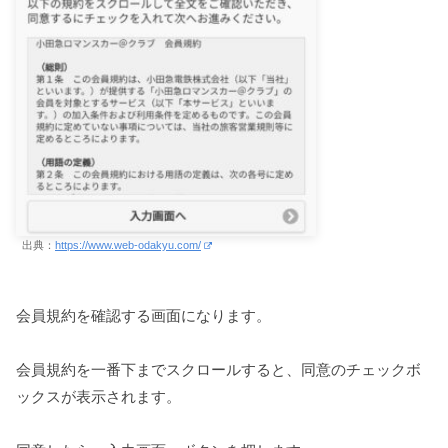
出典：
https://www.web-odakyu.com/
会員規約を確認する画面になります。
会員規約を一番下までスクロールすると、同意のチェックボ
ックスが表示されます。