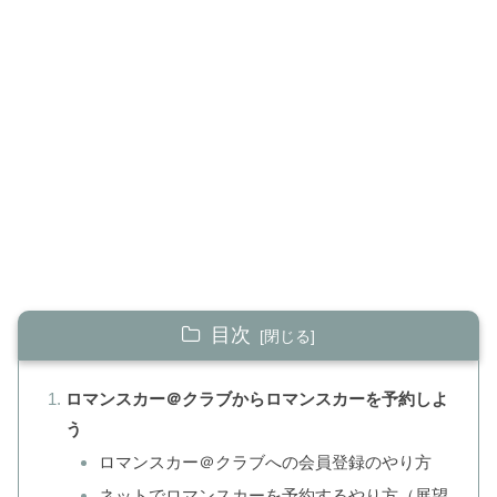
目次
ロマンスカー＠クラブからロマンスカーを予約しよ
う
ロマンスカー＠クラブへの会員登録のやり方
ネットでロマンスカーを予約するやり方（展望