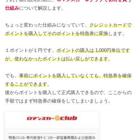
仕組み
について解説します。
ちょっと変わった仕組みになっていて、
クレジットカードで
ポイントを購入してそのポイントを特急券に変換
します。
１ポイントが１円です。
ポイントの購入は 1,000円単位です
が、使わなかったポイントは払い戻しができます
。
でも、
事前にポイントを購入していなくても、特急券を確保
することができます
。
後からポイントを購入して正式購入できるので、ここからの
手順ではまず特急券の確保をしてしまいましょう。