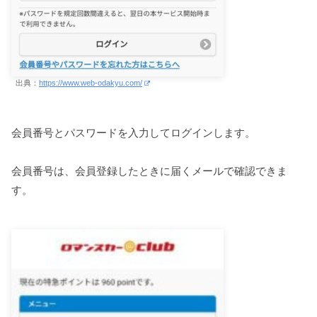
出典：
https://www.web-odakyu.com/
会員番号とパスワードを入力してログインします。
会員番号は、会員登録したときに届くメールで確認できま
す。