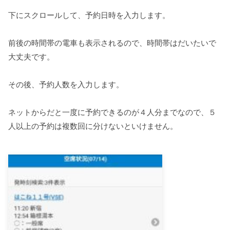
下にスクロールして、予約日時を入力します。
前後の時間帯の電車も表示されるので、時間帯はだいたいで
大丈夫です。
その後、予約人数を入力します。
ネットからだと一度に予約できるのが４人分までなので、５
人以上の予約は複数回に分けないといけません。