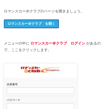
ロマンスカー＠クラブのページを開きましょう。
ロマンスカー＠クラブ を開く
メニューの中に
ロマンスカー＠クラブ ログイン
があるの
で、ここをクリックします。