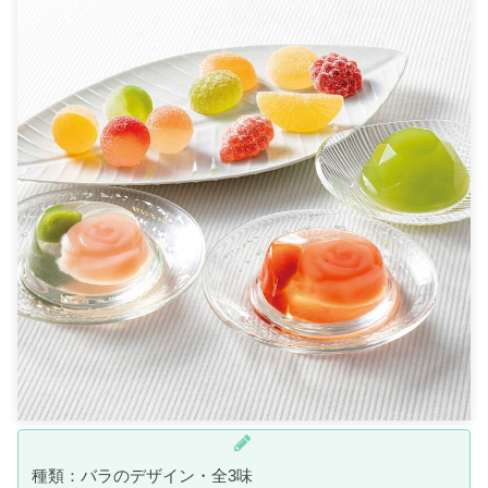
種類：バラのデザイン・全3味