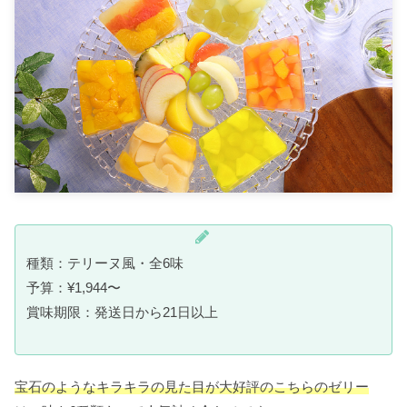
種類：テリーヌ風・全6味
予算：¥1,944〜
賞味期限：発送日から21日以上
宝石のようなキラキラの見た目が大好評のこちらのゼリー