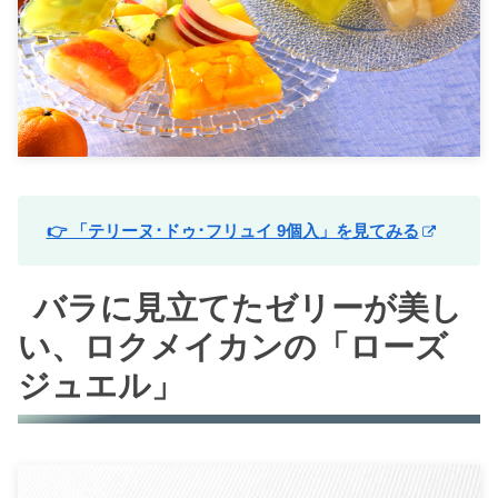
👉 「テリーヌ･ドゥ･フリュイ 9個入」を見てみる
バラに見立てたゼリーが美し
い、ロクメイカンの「ローズ
ジュエル」