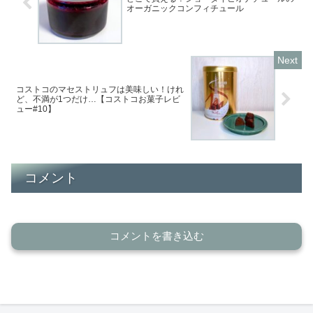
オーガニックコンフィチュール
コストコのマセストリュフは美味しい！けれ
ど、不満が1つだけ…【コストコお菓子レビ
ュー#10】
コメント
コメントを書き込む