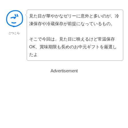
見た目が華やかなゼリーに意外と多いのが、冷
凍保存や冷蔵保存が前提になっているもの。
ごつこら
そこで今回は、見た目に映えるけど常温保存
OK、賞味期限も長めのお中元ギフトを厳選し
たよ
Advertisement