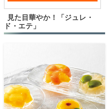
見た目華やか！「ジュレ・
ド・エテ」