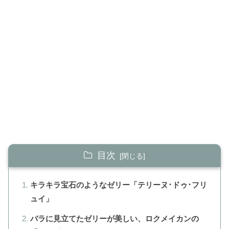
目次
キラキラ宝石のようなゼリー「テリーヌ･ドゥ･フリ
ュイ」
バラに見立てたゼリーが美しい、ロクメイカンの