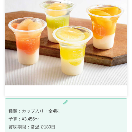
種類：カップ入り・全4味
予算：¥3,456〜
賞味期限：常温で180日