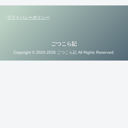
プライバシーポリシー
ごつこら記
Copyright © 2020-2026 ごつこら記 All Rights Reserved.