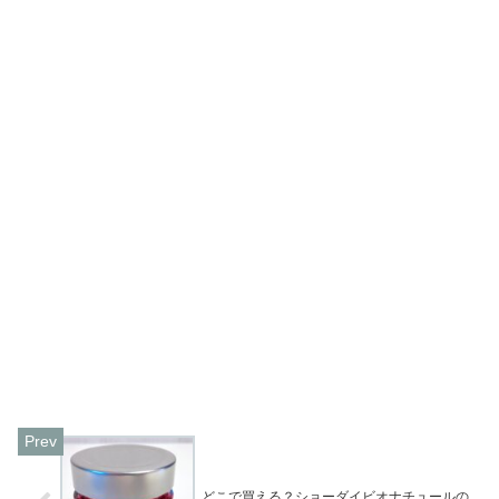
どこで買える？ショーダイビオナチュールの