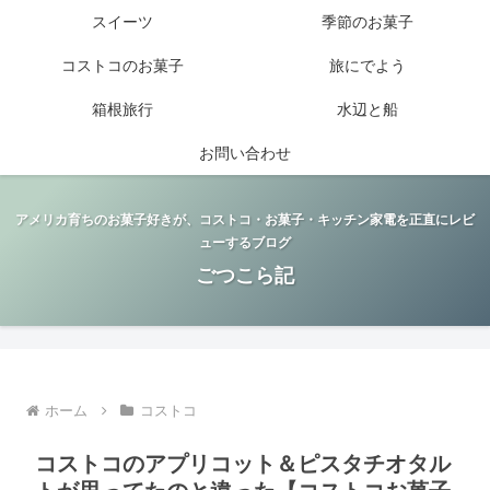
スイーツ
季節のお菓子
コストコのお菓子
旅にでよう
箱根旅行
水辺と船
お問い合わせ
アメリカ育ちのお菓子好きが、コストコ・お菓子・キッチン家電を正直にレビ
ューするブログ
ごつこら記
ホーム
コストコ
コストコのアプリコット＆ピスタチオタル