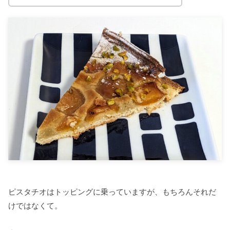
ピスタチオはトッピングに乗っていますが、もちろんそれだ
けではなくて。