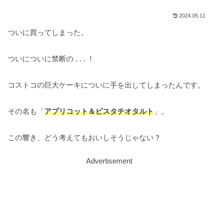
2024.05.11
ついに買ってしまった。
ついについに禁断の . . . ！
コストコの巨大ケーキについに手を出してしまったんです。
その名も「
アプリコット＆ピスタチオタルト
」。
この響き、どう考えてもおいしそうじゃない？
Advertisement