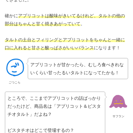
確かに
アプリコットは酸味がきいてるけれど、タルトの他の
部分はちゃんと甘く焼きあがっていて
。
タルトの土台とフィリングとアプリコットをちゃんと一緒に
口に入れると甘さと酸っぱさがいいバランス
になります！
アプリコットが甘かったら、むしろ食べきれな
いくらい甘ったるいタルトになってたかも！
ごつこら
ところで、ここまでアプリコットの話ばっかり
だったけど、商品名は「アプリコット＆ピスタ
チオタルト」だよね？
サフラン
ピスタチオはどこで登場するの？