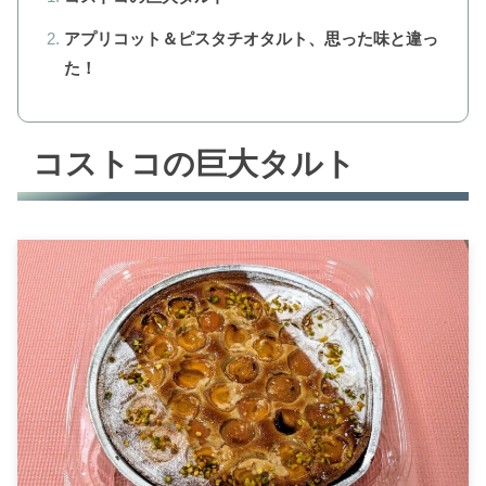
アプリコット＆ピスタチオタルト、思った味と違っ
た！
コストコの巨大タルト