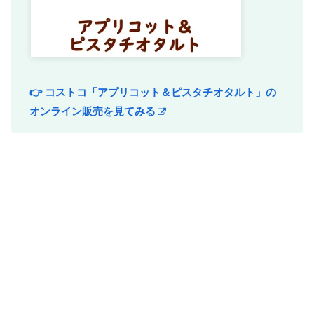
👉 コストコ「アプリコット＆ピスタチオタルト」の
オンライン販売を見てみる