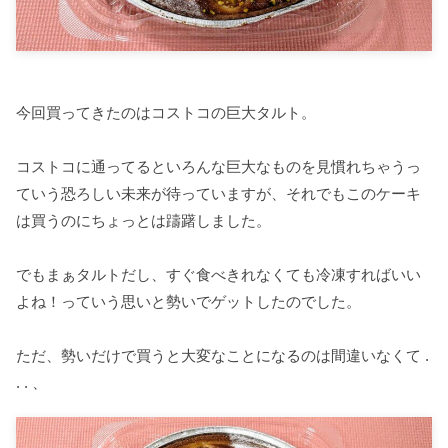
今回買ってきたのはコストコの巨大タルト。
コストコに通ってるといろんな巨大なものを見慣れちゃうっ
ていう恐ろしい未来が待っていますが、それでもこのケーキ
は買うのにちょっとは躊躇しました。
でもまぁタルトだし、すぐ食べきれなくても冷凍すればいい
よね！っていう思いと勢いでゲットしたのでした。
ただ、勢いだけで買うと大変なことになるのは間違いなくて .
. . 、