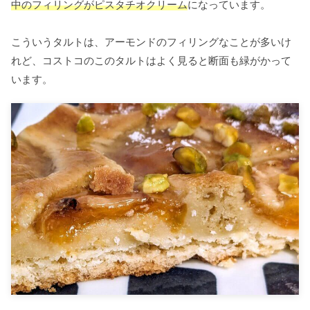
中のフィリングがピスタチオクリーム
になっています。
こういうタルトは、アーモンドのフィリングなことが多いけ
れど、コストコのこのタルトはよく見ると断面も緑がかって
います。