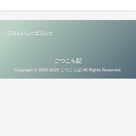
プライバシーポリシー
ごつこら記
Copyright © 2020-2026 ごつこら記 All Rights Reserved.