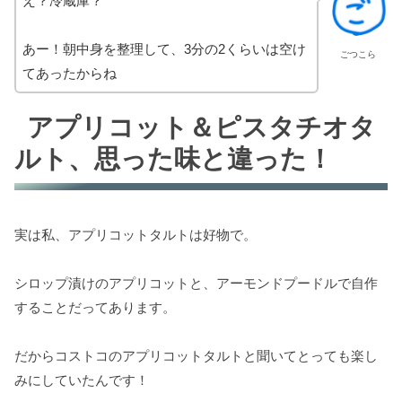
え？冷蔵庫？
あー！朝中身を整理して、3分の2くらいは空け
ごつこら
てあったからね
アプリコット＆ピスタチオタ
ルト、思った味と違った！
実は私、アプリコットタルトは好物で。
シロップ漬けのアプリコットと、アーモンドプードルで自作
することだってあります。
だからコストコのアプリコットタルトと聞いてとっても楽し
みにしていたんです！