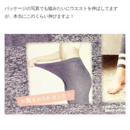
パッケージの写真でも嘘みたいにウエストを伸ばしてます
が、本当にこのくらい伸びますよ！