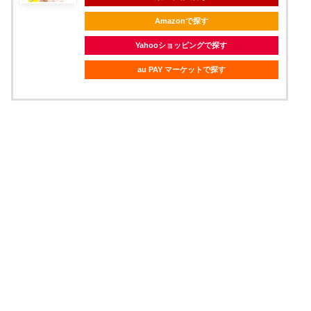
Amazonで探す
Yahooショッピングで探す
au PAY マーケットで探す