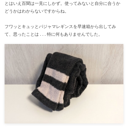
とはいえ百聞は一見にしかず。使ってみないと自分に合うか
どうかはわからないですからね。
フワッとキュッとパジャマレギンスを早速箱から出してみ
て、思ったことは . . . 特に何もありませんでした。