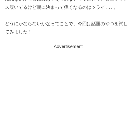
ス履いてるけど朝に決まって痒くなるのはツライ . . . 。
どうにかならないかなってことで、今回は話題のやつを試し
てみました！
Advertisement