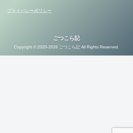
プライバシーポリシー
ごつこら記
Copyright © 2020-2026 ごつこら記 All Rights Reserved.