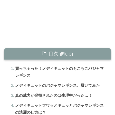
目次
買っちゃった！メディキュットのもこもこパジャマ
レギンス
メディキュットのパジャマレギンス、履いてみた
真の威力が発揮されたのは生理中だった…！
メディキュットフワッとキュッとパジャマレギンス
の洗濯の仕方は？