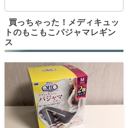
買っちゃった！メディキュッ
トのもこもこパジャマレギン
ス