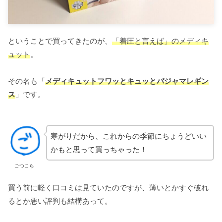
ということで買ってきたのが、
「着圧と言えば」のメディキ
ュット
。
その名も「
メディキュットフワッとキュッとパジャマレギン
ス
」です。
寒がりだから、これからの季節にちょうどいい
かもと思って買っちゃった！
ごつこら
買う前に軽く口コミは見ていたのですが、薄いとかすぐ破れ
るとか悪い評判も結構あって。