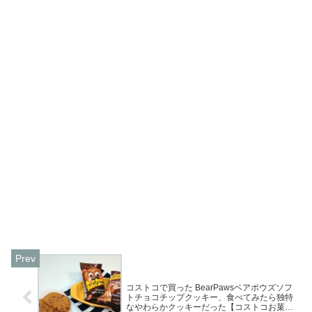
コストコで買った BearPawsベアポウズソフ
トチョコチップクッキー、食べてみたら独特
なやわらかクッキーだった【コストコお菓子