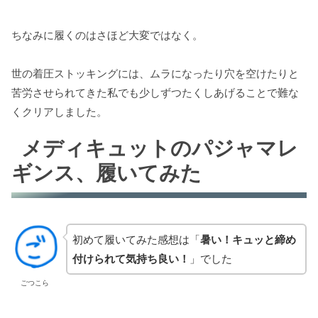
ちなみに履くのはさほど大変ではなく。
世の着圧ストッキングには、ムラになったり穴を空けたりと
苦労させられてきた私でも少しずつたくしあげることで難な
くクリアしました。
メディキュットのパジャマレ
ギンス、履いてみた
初めて履いてみた感想は「
暑い！キュッと締め
付けられて気持ち良い！
」でした
ごつこら