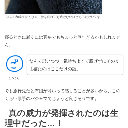
旅先の和室でのんびり。膝を曲げても透けないほどあったかいです。
寝るときに履くには真冬でもちょっと厚すぎるかもしれませ
ん。
なんて思いつつ、気持ちよくて脱げずにそのま
ま寝たのはここだけの話。
ごつこら
でも旅行先だと布団が薄いって感じることが多いから、この
くらい厚手のパジャマでちょうど良さそうです。
真の威力が発揮されたのは生
理中だった…！