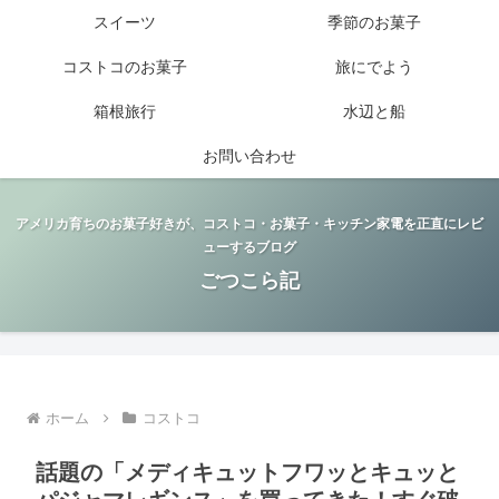
スイーツ
季節のお菓子
コストコのお菓子
旅にでよう
箱根旅行
水辺と船
お問い合わせ
アメリカ育ちのお菓子好きが、コストコ・お菓子・キッチン家電を正直にレビ
ューするブログ
ごつこら記
ホーム
コストコ
話題の「メディキュットフワッとキュッと