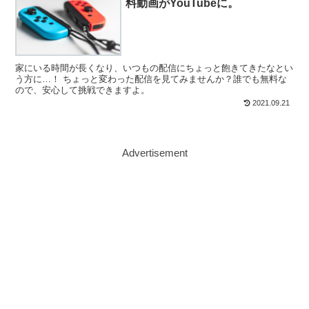
料動画がYouTubeに。
家にいる時間が長くなり、いつもの配信にちょっと飽きてきたなとい
う方に…！ ちょっと変わった配信を見てみませんか？誰でも無料な
ので、安心して挑戦できますよ。
2021.09.21
Advertisement