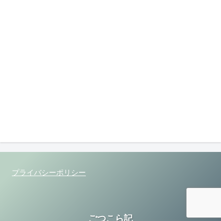
プライバシーポリシー
ごつこら記